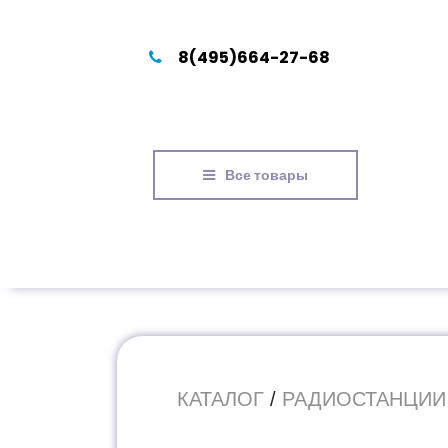
8(495)664-27-68
Все товары
КАТАЛОГ
/
РАДИОСТАНЦИИ