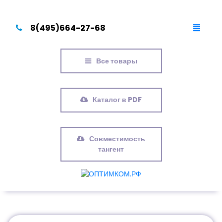
8(495)664-27-68
Все товары
Каталог в PDF
Совместимость
тангент