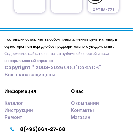
OPTIM-778
Поставщик оставляет за собой право изменить цены на товар в
одностороннем порядке без предварительного уведомления.
Содержимое сайта не является публичной офертой и носит
информационный характер.
©
Copyright
2003-2026 ООО "Союз СВ"
Все права защищены
Информация
О нас
Каталог
О компании
Инструкции
Контакты
Ремонт
Магазин
8(495)664-27-68